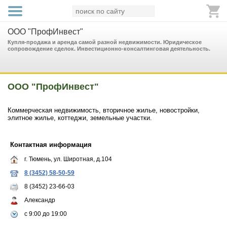
ООО "ПрофИнвест"
Купля-продажа и аренда самой разной недвижимости. Юридическое
сопровождение сделок. Инвестиционно-консалтинговая деятельность.
ООО "ПрофИнвест"
Коммерческая недвижимость, вторичное жилье, новостройки,
элитное жилье, коттеджи, земельные участки.
Контактная информация
г. Тюмень, ул. Широтная, д.104
8 (3452) 58-50-59
8 (3452) 23-66-03
Александр
с 9:00 до 19:00